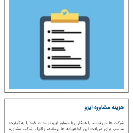
هزینه مشاوره ایزو
شرکت ها می توانند با همکاری با مشاور ایزو تولیدات خود را به کیفیت
مناسب برای دریافت این گواهینامه ها برسانند، وظایف شرکت مشاوره