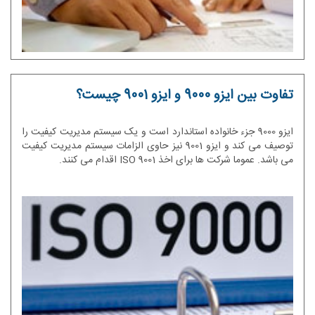
تفاوت بین ایزو 9000 و ایزو 9001 چیست؟
ایزو 9000 جزء خانواده استاندارد است و یک سیستم مدیریت کیفیت را
توصیف می کند و ایزو 9001 نیز حاوی الزامات سیستم مدیریت کیفیت
می باشد. عموما شرکت ها برای اخذ ISO 9001 اقدام می کنند.