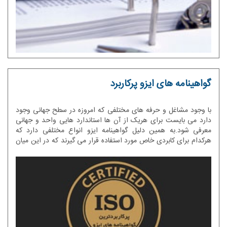
گواهینامه های ایزو پرکاربرد
با وجود مشاغل و حرفه های مختلفی که امروزه در سطح جهانی وجود
دارد می بایست برای هریک از آن ها استاندارد هایی واحد و جهانی
معرفی شود.به همین دلیل گواهینامه ایزو انواع مختلفی دارد که
هرکدام برای کابردی خاص مورد استفاده قرار می گیرند که در این میان
تعدادی از آن ها کاربرد بیشتری دارند.