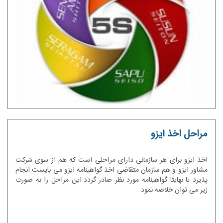
مراحل اخذ ایزو
اخذ ایزو برای هر سازمانی دارای مراحلی است که هم از سوی شرکت
مشاور ایزو و هم سازمان متقاضی اخذ گواهینامه ایزو می بایست انجام
پذیرد تا نهایتا گواهینامه مورد نظر صادر گردد.این مراحل را به صورت
زیر می توان خلاصه نمود.