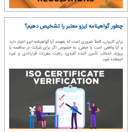
چطور گواهینامه ایزو معتبر را تشخیص دهیم؟
برای کاربران، کاملاً ضروری است که بفهمند آیا گواهینامه ایزو اعتبار دارد
و آیا واقعی است یا جعلی، به خصوص اگر برای شرکت در مناقصه یا
پروژه، انتخاب تأمین کننده کلیدی، رعایت مقررات قراردادی و غیره
استفاده شود.