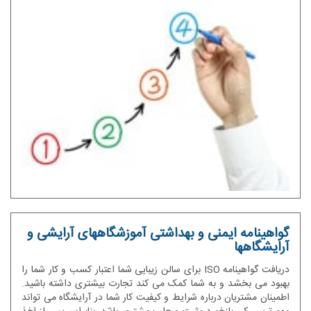
گواهینامه ایمنی و بهداشتی آموزشگاههای آرایشی و
آرایشگاهها
دریافت گواهینامه ISO برای سالن زیبایی شما اعتبار کسب و کار شما را
بهبود می بخشد و به شما کمک می کند تجارت بیشتری داشته باشید.
اطمینان مشتریان درباره شرایط و کیفیت کار شما در آرایشگاه می تواند