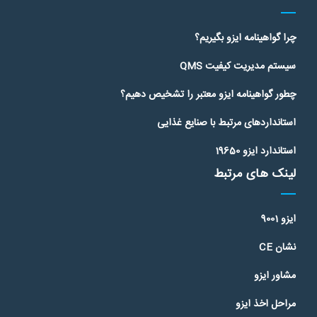
چرا گواهینامه ایزو بگیریم؟
سیستم مدیریت کیفیت QMS
چطور گواهینامه ایزو معتبر را تشخیص دهیم؟
استانداردهای مرتبط با صنایع غذایی
استاندارد ایزو 19650
لینک های مرتبط
ایزو 9001
نشان CE
مشاور ایزو
مراحل اخذ ایزو