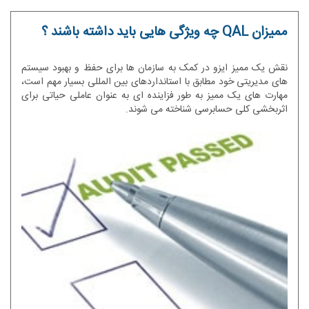
ممیزان QAL چه ویژگی هایی باید داشته باشند ؟
نقش یک ممیز ایزو در کمک به سازمان ها برای حفظ و بهبود سیستم
های مدیریتی خود مطابق با استانداردهای بین المللی بسیار مهم است،
مهارت های یک ممیز به طور فزاینده ای به عنوان عاملی حیاتی برای
اثربخشی کلی حسابرسی شناخته می شوند.