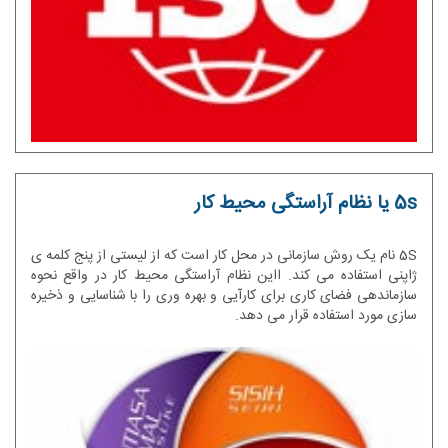
5s یا نظام آراستگی محیط کار
5S نام یک روش سازمانی در محل کار است که از لیستی از پنج کلمه ی
ژاپنی استفاده می کند. ااین نظام آراستگی محیط کار در واقع نحوه
سازماندهی فضای کاری برای کارآیی و بهره وری را با شناسایی و ذخیره
سازی مورد استفاده قرار می دهد.