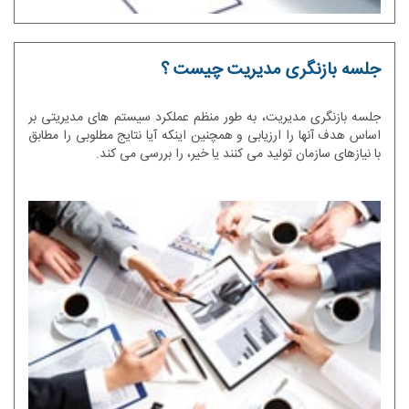
جلسه بازنگری مدیریت چیست ؟
جلسه بازنگری مدیریت، به طور منظم عملکرد سیستم های مدیریتی بر
اساس هدف آنها را ارزیابی و همچنین اینکه آیا نتایج مطلوبی را مطابق
با نیازهای سازمان تولید می کنند یا خیر، را بررسی می کند.