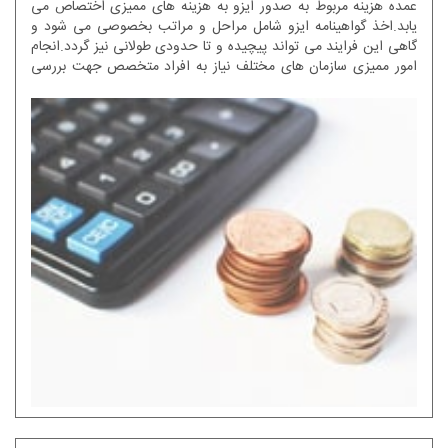
عمده هزینه مربوط به صدور ایزو به هزینه های ممیزی اختصاص می
یابد.اخذ گواهینامه ایزو شامل مراحل و مراتب بخصوصی می شود و
گاهی این فرایند می تواند پیچیده و تا حدودی طولانی نیز گردد.انجام
امور ممیزی سازمان های مختلف نیاز به افراد متخصص جهت بررسی
نقاط قوت و ضعف سازمان