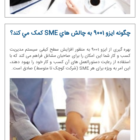
چگونه ایزو 9001 به چالش هاي SME کمک مي کند؟
بهره گیری از ایزو 9001 به منظور افزایش سطح کیفی سیستم مدیریت
کسب و کار شما این امکان را برای صاحبان مشاغل فراهم می کند که با
استفاده از رعایت دستورالعمل های آن کسب و کار خود را بهبود دهند،
این امر به ویژه برای هر SME (شرکت کوچک تا متوسط) صادق است.