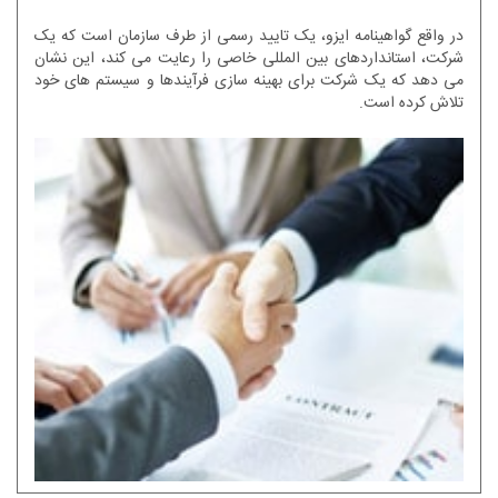
در واقع گواهینامه ایزو، یک تایید رسمی از طرف سازمان است که یک
شرکت، استانداردهای بین المللی خاصی را رعایت می کند، این نشان
می دهد که یک شرکت برای بهینه سازی فرآیندها و سیستم های خود
تلاش کرده است.