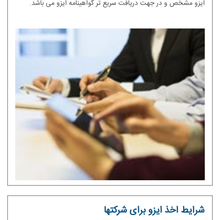
ایزو مشخص و در جهت دریافت سریع تر گواهینامه ایزو می باشد.
شرایط اخذ ایزو برای شرکتها