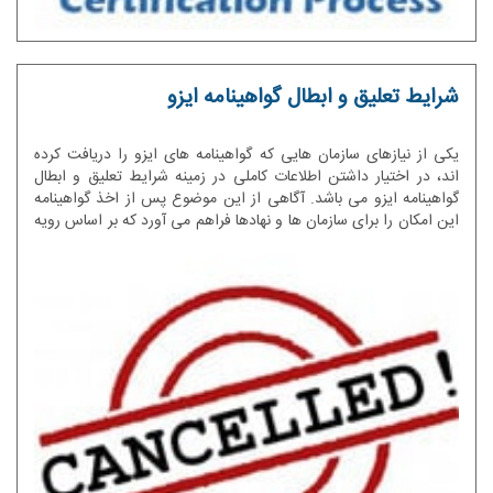
شرایط تعلیق و ابطال گواهینامه ایزو
یکی از نیازهای سازمان هایی که گواهینامه های ایزو را دریافت کرده
اند، در اختیار داشتن اطلاعات کاملی در زمینه شرایط تعلیق و ابطال
گواهینامه ایزو می باشد. آگاهی از این موضوع پس از اخذ گواهینامه
این امکان را برای سازمان ها و نهادها فراهم می آورد که بر اساس رویه
و دستورالعمل های استاندارد اخذ شده گام بردارند.