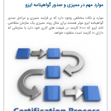
موارد مهم در ممیزی و صدور گواهینامه ایزو
موارد و نکات مختلفی وجود دارد که بر فرایند ممیزی و مراحل صدور
گواهینامه ایزو موثر هستند.برای مثال روند ممیزی یک سازمان متقاضی
اخذ ایزو که 2000 کارمند در شیفت های کاری خود دارد با سازمانی که
دارای 10 کارمند است متفاوت خواهد.