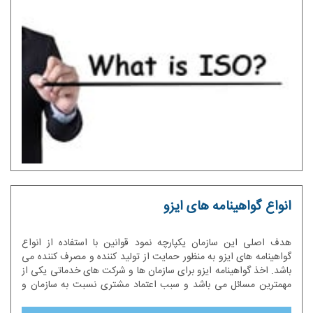
انواع گواهینامه های ایزو
هدف اصلی این سازمان یکپارچه نمود قوانین با استفاده از انواع
گواهینامه های ایزو به منظور حمایت از تولید کننده و مصرف کننده می
باشد. اخذ گواهینامه ایزو برای سازمان ها و شرکت های خدماتی یکی از
مهمترین مسائل می باشد و سبب اعتماد مشتری نسبت به سازمان و
شرکت مربوطه می شود.