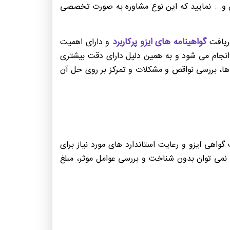
ان و... نمایید که این نوع مشاوره به صورت تخصصی
گواهینامه های ایزو پرکاربرد
دریافت
و دارای اهمیت
انجام می شود و به همین دلیل دارای دقت بیشتری
 ها، بررسی نواقص و مشکلات و تمرکز بر روی حل آن
واهی ایزو و رعایت استاندارد های مورد نیاز برای
 نمی توان بدون شناخت و بررسی عوامل موثر، مبلغ