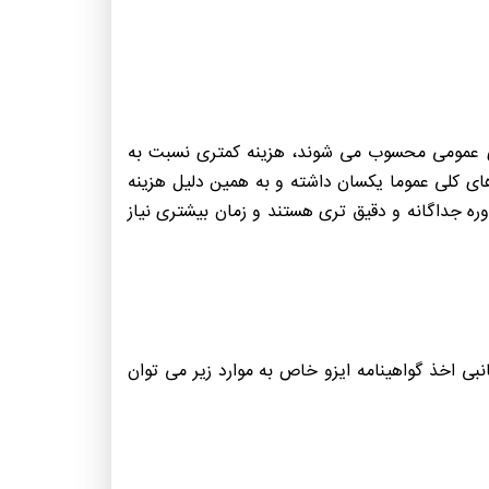
اندارد های عمومی محسوب می شوند، هزینه کمتری نسبت به
ای کلی عموما یکسان داشته و به همین دلیل هزینه
وره جداگانه و دقیق تری هستند و زمان بیشتری نیاز
ی اخذ گواهینامه ایزو خاص به موارد زیر می توان