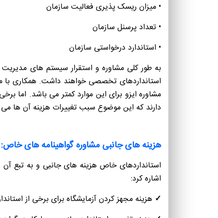
• میزان ریسک پذیری فعالیت سازمان
• تعداد پرسنل سازمان
• استاندارد درخواستی سازمان
به طور کلی مشاوره و استقرار سیستم های مدیریت 
استانداردهای تخصصی خواهند داشت. همکاری با مشاو
مشاوره ایزو برای این موارد کمتر می باشد. اما برخ
دارند که این موضوع سبب تغییرات هزینه آن ها می 
هزینه های جانبی مشاوره گواهینامه های خاص:
استانداردهای خاص هزینه های جانبی و به تبع آن ه
اشاره کرد:
✓
هزینه مجهز کردن آزمایشگاه برای برخی از استانداردها