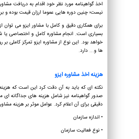
اخذ گواهینامه مورد نظر خود اقدام به دریافت مشاو
نیست؛ چنین دوره هایی عموما ارزان قیمت بوده و 
برای همکاری دقیق و کامل با مشاور ایزو می توان ا
بسیاری است. انجام مشاوره کامل و اختصاصی یا شر
خواهد بود. این نوع از مشاوره ایزو تمرکز کاملی ب
ها و... دارد.
هزینه اخذ مشاوره ایزو
نکته ای که باید به آن دقت کرد این است که هزینه 
صدور گواهینامه نیز شامل هزینه های جداگانه ای م
دقیقی برای آن اعلام کرد. عوامل موثر بر هزینه مشاوره ا
• اندازه سازمان
• نوع فعالیت سازمان