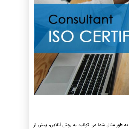
به طور مثال شما می توانید به روش آنلاین، پیش از