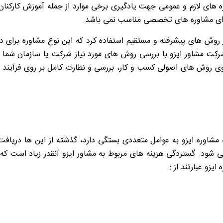
ره های لازم و عمومی جهت یادگیری برخی موارد از جمله آموزش کارکن
برای مشاوره های تخصصی مناسب نمی باشد.
ز روش های پیشرفته و مستقیم استفاده کرد که این نوع مشاوره برای 
کت مشاور ایزو با بررسی روش های مورد نیاز شرکت یا سازمان شما 
ر روی روش های اصولی کسب و کار، بررسی و نظارت کامل بر روی فرآیند
مشاوره ایزو به عوامل متعددی بستگی دارد، گذشته از این ها دریافت گ
ی شود. گستردگی هزینه های مربوط به مشاور ایزو آنقدر زیاد است که
یزو عبارتند از :