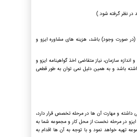
 در نظر گرفته شود.)
 (در صورت وجود) باشد، هزینه های مشاوره ایزو و
دازه سازمان، نیاز متقاضی اخذ گواهینامه ایزو و
اشته باشد و به همین دلیل نمی توان به طور قطعی
یی داشته و مهارت آن ها در مرحله تخصص قرار دارد،
ایزو در مرحله نخست از محل کار و مجموعه شما به
ه تهیه خواهد نمود و با توجه به آن ها اقدام به