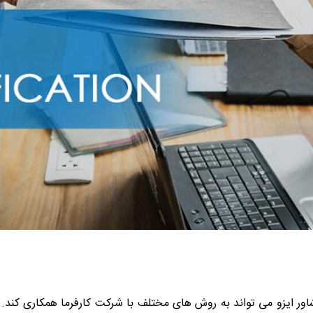
شاور ایزو می تواند به روش های مختلف با شرکت کارفرما همکاری کند. 