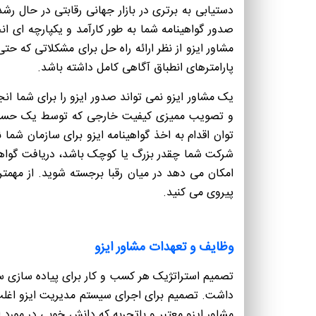
دستیابی به برتری در بازار جهانی رقابتی در حال رش
صدور گواهینامه شما به طور کارآمد و یکپارچه ای 
مشاور ایزو از نظر ارائه راه حل برای مشکلاتی که حت
پارامترهای انطباق آگاهی کامل داشته باشد.
شرکت شما چقدر بزرگ یا کوچک باشد، دریافت گواهین
امکان می دهد در میان رقبا برجسته شوید. از مهمتر
پیروی می کنید.
وظایف و تعهدات مشاور ایزو
داشت. تصمیم برای اجرای سیستم مدیریت ایزو اغلب 