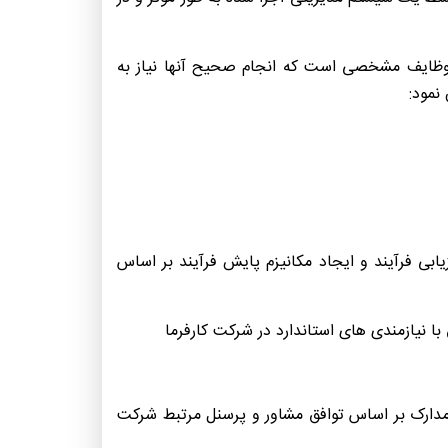
ای وظایف مشخصی است که انجام صحیح آنها نیاز به
نمود:
بی فرآیند و ایجاد مکانیزم پایش فرآیند بر اساس
 مدارک بر اساس توافق مشاور و پرسنل مرتبط شرکت