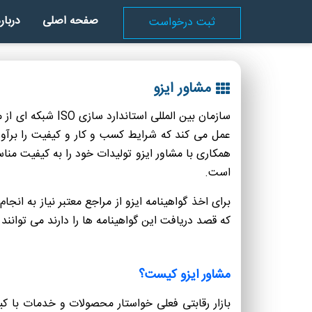
صفحه اصلی
دربار
ثبت درخواست
مشاور ایزو
عمل می کند که شرایط کسب و کار و کیفیت را برآور
همکاری با مشاور ایزو تولیدات خود را به کیفیت من
است.
برای اخذ گواهینامه ایزو از مراجع معتبر نیاز به ان
که قصد دریافت این گواهینامه ها را دارند می توانند 
مشاور ایزو کیست؟
بازار رقابتی فعلی خواستار محصولات و خدمات با کی