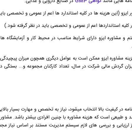
گواهی GMP
امه هایی مانند
در صنایع دارویی و غذایی.
یزو (این هزینه ها در کلیه استاندارد ها اعم از عمومی و تخصصی باید
 کلیه استانداردها اعم از عمومی و تخصصی باید در نظر گرفته شود.)
م و مشاوره ایزو دارای شرایط مناسب در محیط کار و آزمایشگاه ها
نه مشاوره ایزو ممکن است به عوامل دیگری همچون میزان پیچیدگی و ان
میزان گردش مالی شرکت در سال، تعداد کارکنان مجموعه و... بستگی د
ینامه در کیفیت بالا انتخاب میشود، نیاز به تخصص و مهارت بسیار بالا
د و طبیعی است که هزینه مشاوره با چنین افرادی بیشتر باشد. مشاور 
زیابی و بررسی های لازم سیستم مدیریت مستند بر اساس نیاز مجموع