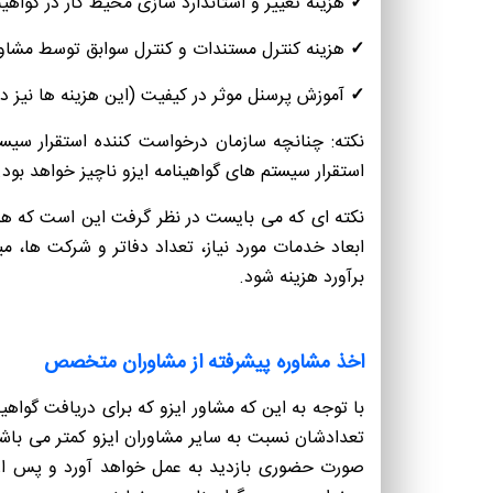
✓
هزینه تغییر و استاندارد سازی محیط کار در گواهین
✓
هزینه کنترل مستندات و کنترل سوابق توسط مشاور ا
✓
آموزش پرسنل موثر در کیفیت (این هزینه ها نیز در
نکته: چنانچه سازمان درخواست کننده استقرار سیست
استقرار سیستم های گواهینامه ایزو ناچیز خواهد بود.
نکته ای که می بایست در نظر گرفت این است که هزی
ابعاد خدمات مورد نیاز، تعداد دفاتر و شرکت ها، 
برآورد هزینه شود.
اخذ مشاوره پیشرفته از مشاوران متخصص
با توجه به این که مشاور ایزو که برای دریافت گواه
تعدادشان نسبت به سایر مشاوران ایزو کمتر می باش
صورت حضوری بازدید به عمل خواهد آورد و پس از ار