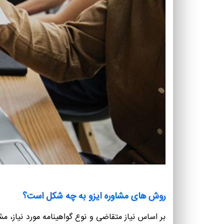
روش های مشاوره ایزو به چه شکل است؟
بر اساس نیاز متقاضی و نوع گواهینامه مورد نیاز، م