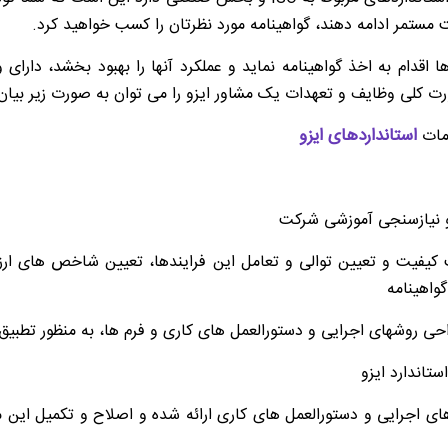
ت مستمر ادامه دهند، گواهینامه مورد نظرتان را کسب خواهید کرد.
 اقدام به اخذ گواهینامه نماید و عملکرد آنها را بهبود بخشد، دار
ت کلی وظایف و تعهدات یک مشاور ایزو را می توان به صورت زیر بیان 
استانداردهای ایزو
یفیت و تعیین توالی و تعامل این فرایندها، تعیین شاخص های ارزیا
واهینامه
های اجرایی و دستورالعمل های كاری ارائه شده و اصلاح و تكمیل این