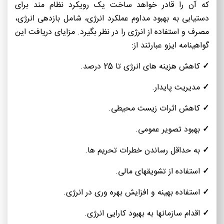
که آن را قادر خواهد ساخت یک رویکرد نظام مند برای
دستیابی به بهبود مداوم عملکرد انرژی، شامل بازدهی انرژی،
مصرف و استفاده از انرژی را در نظر بگیرد. مزایای دریافت این
گواهینامه ایزو عبارتند از:
✓
کاهش هزینه های انرژی تا 25 درصد.
✓
مدیریت پایدار.
✓
کاهش اثرات زیست محیطی.
✓
بهبود تصویر عمومی.
✓
به حداقل رساندن خطرات تحریم ها.
✓
استفاده از تشویقهای مالی.
✓
استفاده بهینه و افزایش بهره وری در انرژی.
✓
اقدام سازمانها به بهبود کارایی انرژی.