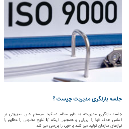
جلسه بازنگری مدیریت چیست ؟
جلسه بازنگری مدیریت، به طور منظم عملکرد سیستم های مدیریتی بر
اساس هدف آنها را ارزیابی و همچنین اینکه آیا نتایج مطلوبی را مطابق با
نیازهای سازمان تولید می کنند یا خیر، را بررسی می کند.