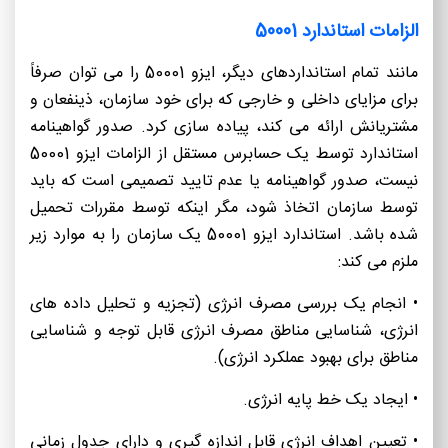
الزامات استاندارد 50001
مانند تمام استانداردهای دیگر، ایزو 50001 را می توان صرفاً
برای مزایای داخلی و خارجی که برای خود سازمان، ذینفعان و
مشتریانش ارائه می کند، پیاده سازی کرد. صدور گواهینامه
استاندارد توسط یک حسابرس مستقل از الزامات ایزو 50001
نیست، صدور گواهینامه یا عدم تایید تصمیمی است که باید
توسط سازمان اتخاذ شود، مگر اینکه توسط مقررات تحمیل
شده باشد. استاندارد ایزو 50001 یک سازمان را به موارد زیر
ملزم می کند:
• انجام یک بررسی مصرف انرژی (تجزیه و تحلیل داده های
انرژی، شناسایی مناطق مصرف انرژی قابل توجه و شناسایی
مناطق برای بهبود عملکرد انرژی).
• ایجاد یک خط پایه انرژی.
• تعیین اهداف انرژی قابل اندازه گیری و دارای جدول زمانی