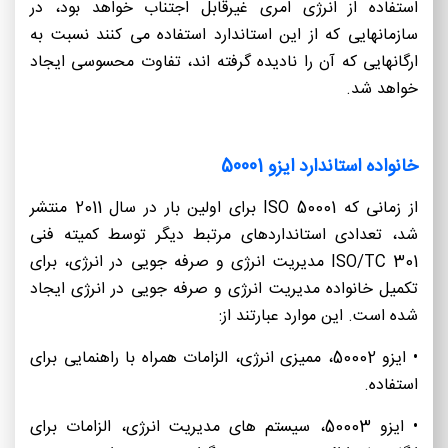
استفاده از انرژی امری غیرقابل اجتناب خواهد بود، در
سازمانهایی که از این استاندارد استفاده می کنند نسبت به
ارگانهایی که آن را نادیده گرفته اند، تفاوت محسوسی ایجاد
خواهد شد.
خانواده استاندارد ایزو 50001
از زمانی که ISO 50001 برای اولین بار در سال 2011 منتشر
شد، تعدادی استانداردهای مرتبط دیگر توسط کمیته فنی
ISO/TC 301 مدیریت انرژی و صرفه جویی در انرژی، برای
تکمیل خانواده مدیریت انرژی و صرفه جویی در انرژی ایجاد
شده است. این موارد عبارتند از:
• ایزو 50002، ممیزی انرژی، الزامات همراه با راهنمایی برای
استفاده.
• ایزو 50003، سیستم های مدیریت انرژی، الزامات برای