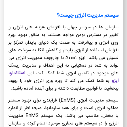
سیستم مدیریت انرژی چیست؟
سازمان ها در سراسر جهان با افزایش هزینه های انرژی و
تغییر در دسترس بودن مواجه هستند، به منظور بهبود بهره
وری انرژی و پیشرفت به سمت یک دنیای پایدار، تمرکز بر
افزایش استفاده از انرژی پایدار و کاهش اتکا به سوخت های
فسیلی می باشد. ایزو 50001 با چارچوب مدیریت انرژی می
تواند به شما در دستیابی به این اهداف و مدیریت ریسک
استاندارد
های موجود در تامین انرژی شما کمک کند، این
ایزو
به شما کمک می کند تا بهره وری انرژی خود را بهبود
ببخشید، با قوانین مطابقت داشته و برای آینده آماده باشید.
سیستم مدیریت انرژی (EnMS) فرآیندی برای بهبود مستمر
عملکرد انرژی است و برای همه سازمانها، صرف نظر از اندازه
یا بخش، مناسب می باشد. یک سیستم EnMS مدیریت
انرژی را در سیستم های تجاری موجود ادغام کرده و سازمان‌