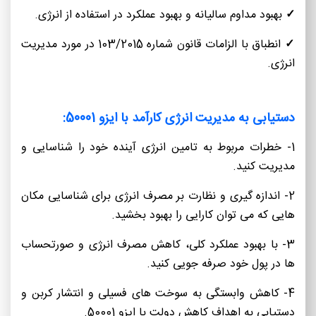
✓
بهبود مداوم سالیانه و بهبود عملکرد در استفاده از انرژی.
✓
انطباق با الزامات قانون شماره 103/2015 در مورد مدیریت
انرژی.
دستیابی به مدیریت انرژی کارآمد با ایزو 50001:
1- خطرات مربوط به تامین انرژی آینده خود را شناسایی و
مدیریت کنید.
2- اندازه گیری و نظارت بر مصرف انرژی برای شناسایی مکان
هایی که می توان کارایی را بهبود بخشید.
3- با بهبود عملکرد کلی، کاهش مصرف انرژی و صورتحساب
ها در پول خود صرفه جویی کنید.
4- کاهش وابستگی به سوخت های فسیلی و انتشار کربن و
دستیابی به اهداف کاهش دولت با ایزو 50001.