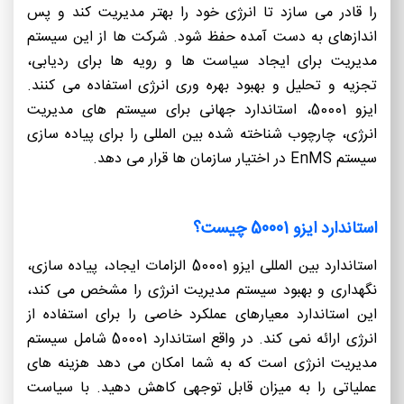
را قادر می سازد تا انرژی خود را بهتر مدیریت کند و پس
اندازهای به دست آمده حفظ شود. شرکت ها از این سیستم
مدیریت برای ایجاد سیاست ها و رویه ها برای ردیابی،
تجزیه و تحلیل و بهبود بهره وری انرژی استفاده می کنند.
ایزو 50001، استاندارد جهانی برای سیستم های مدیریت
انرژی، چارچوب شناخته شده بین المللی را برای پیاده سازی
سیستم EnMS در اختیار سازمان ها قرار می دهد.
استاندارد ایزو 50001 چیست؟
استاندارد بین المللی ایزو 50001 الزامات ایجاد، پیاده سازی،
نگهداری و بهبود سیستم مدیریت انرژی را مشخص می کند،
این استاندارد معیارهای عملکرد خاصی را برای استفاده از
انرژی ارائه نمی کند. در واقع استاندارد 50001 شامل سیستم
مدیریت انرژی است که به شما امکان می دهد هزینه های
عملیاتی را به میزان قابل توجهی کاهش دهید. با سیاست