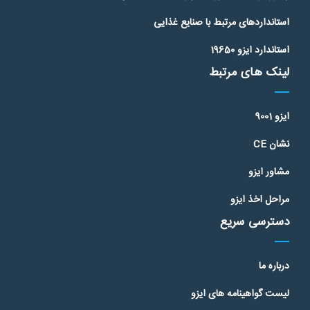
استانداردهای مرتبط با صنایع غذایی
استاندارد ایزو 19650
لینک های مرتبط
ایزو 9001
نشان CE
مشاور ایزو
مراحل اخذ ایزو
دسترسی سریع
درباره ما
لیست گواهینامه های ایزو