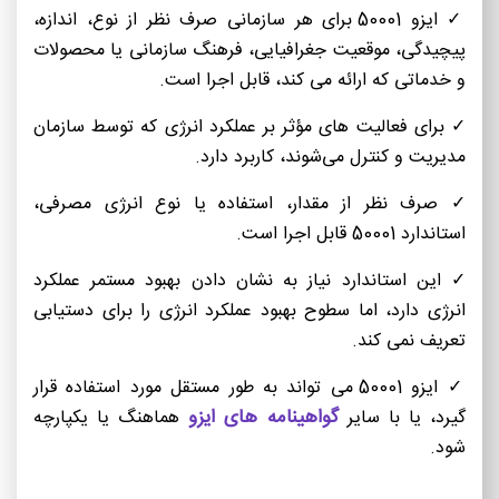
✓ ایزو 50001 برای هر سازمانی صرف نظر از نوع، اندازه،
پیچیدگی، موقعیت جغرافیایی، فرهنگ سازمانی یا محصولات
و خدماتی که ارائه می کند، قابل اجرا است.
✓ برای فعالیت های مؤثر بر عملکرد انرژی که توسط سازمان
مدیریت و کنترل می‌شوند، کاربرد دارد.
✓ صرف نظر از مقدار، استفاده یا نوع انرژی مصرفی،
استاندارد 50001 قابل اجرا است.
✓ این استاندارد نیاز به نشان دادن بهبود مستمر عملکرد
انرژی دارد، اما سطوح بهبود عملکرد انرژی را برای دستیابی
تعریف نمی کند.
✓ ایزو 50001 می تواند به طور مستقل مورد استفاده قرار
گواهینامه های ایزو
گیرد، یا با سایر
هماهنگ یا یکپارچه
شود.