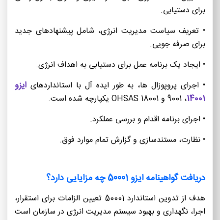
برای دستیابی.
• تعریف سیاست مدیریت انرژی، شامل پیشنهادهای جدید
برای صرفه جویی.
• ایجاد یک برنامه عمل برای دستیابی به اهداف انرژی.
ایزو
• اجرای پروپوزال ها، به طور ایده آل با استانداردهای
14001
، 9001 و OHSAS 18001 یکپارچه شده است.
• اجرای برنامه اقدام و بررسی عملکرد.
• نظارت، مستندسازی و گزارش تمام موارد فوق.
دریافت گواهینامه ایزو 50001 چه مزایایی دارد؟
هدف از تدوین استاندارد 50001 تعیین الزامات برای استقرار،
اجرا، نگهداری و بهبود سیستم مدیریت انرژی در سازمان است