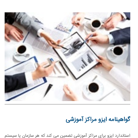
گواهینامه ایزو مراکز آموزشی
استاندارد ایزو برای مراکز آموزشی تضمین می کند که هر سازمان یا سیستم