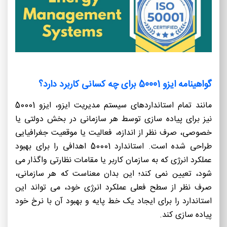
گواهینامه ایزو 50001 برای چه کسانی کاربرد دارد؟
مانند تمام استانداردهای سیستم مدیریت ایزو، ایزو 50001
نیز برای پیاده سازی توسط هر سازمانی در بخش دولتی یا
خصوصی، صرف نظر از اندازه، فعالیت یا موقعیت جغرافیایی
طراحی شده است. استاندارد 50001 اهدافی را برای بهبود
عملکرد انرژی که به سازمان کاربر یا مقامات نظارتی واگذار می
شود، تعیین نمی کند؛ این بدان معناست که هر سازمانی،
صرف نظر از سطح فعلی عملکرد انرژی خود، می تواند این
استاندارد را برای ایجاد یک خط پایه و بهبود آن با نرخ خود
پیاده سازی کند.