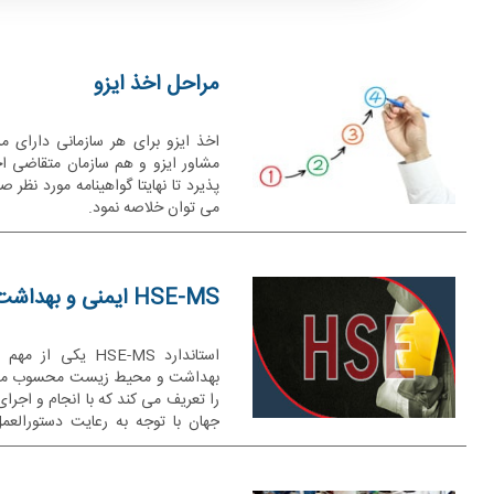
مراحل اخذ ایزو
اخذ ایزو برای هر سازمانی دارای
مشاور ایزو و هم سازمان متقاضی اخ
پذیرد تا نهایتا گواهینامه مورد نظر 
می توان خلاصه نمود.
HSE-MS ایمنی و بهداشت شغلی
استاندارد HSE-MS ی
را تعریف می کند که با انجام و اجرا
جهان با توجه به رعایت دستورال
محیط انجام می پذیرد.