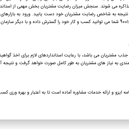
 نتیجه به شاخص رضایت مشتریان خود دست یابید. ورود به بازارهای ج
ر جذب مشتریان می باشد، با رعایت استانداردهای لازم برای اخذ گواهین
ه مندی به نیاز های مشتریان به طور کامل صورت خواهد گرفت و نتیجه
امه ایزو و ارائه خدمات مشاوره آماده است تا به اعتبار و بهره وری کس