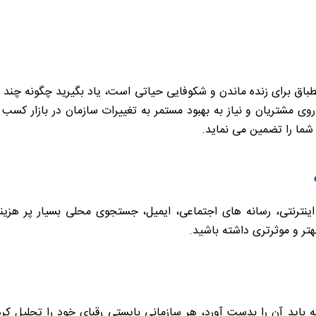
ق برای زنده ماندن و شکوفایی حیاتی است، یاد بگیرید چگونه چند کار
شما را تضمین می نماید.
بهتر و موثرتری داشته باشید.
باید آن را بدست آورد، هر سازمانی بایستی رقبای خود را تحلیل کرده