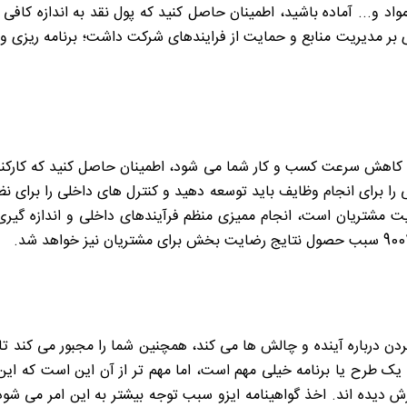
 مواد و... آماده باشید، اطمینان حاصل کنید که پول نقد به اندازه ک
یزو 9001 می توان تاکید زیادی بر مدیریت منابع و حمایت از فرایندهای شرکت داشت؛ 
اهش سرعت کسب و کار شما می شود، اطمینان حاصل کنید که کارکنان
را برای انجام وظایف باید توسعه دهید و کنترل های داخلی را برای نظارت
رضایت مشتریان است، انجام ممیزی منظم فرآیندهای داخلی و اندازه گی
 درباره آینده و چالش ها می کند، همچنین شما را مجبور می کند تا ن
 یک طرح یا برنامه خیلی مهم است، اما مهم تر از آن این است که این