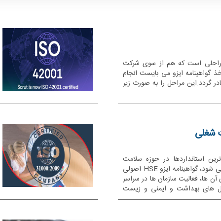
 مراحلی است که هم از سوی شرکت
ذ گواهینامه ایزو می بایست انجام
صادر گردد.این مراحل را به صورت زیر
کی از مهم ترین استانداردها در حوزه سلامت
بهداشت و محیط زیست محسوب می شود، گواهینامه ایزو HSE اصولی
ی آن ها، فعالیت سازمان ها در سراسر
عمل های بهداشت و ایمنی و زیست