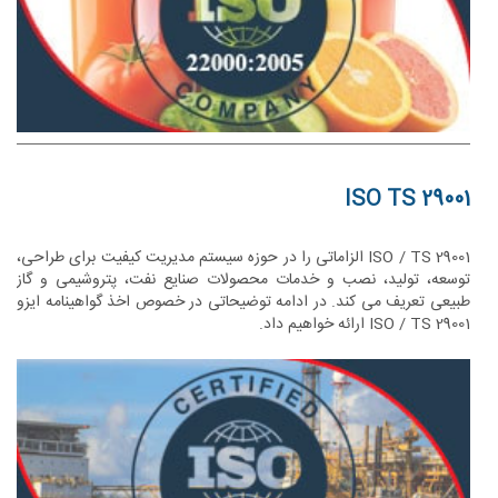
ISO TS 29001
ISO / TS 29001 الزاماتی را در حوزه سیستم مدیریت کیفیت برای طراحی،
توسعه، تولید، نصب و خدمات محصولات صنایع نفت، پتروشیمی و گاز
طبیعی تعریف می کند. در ادامه توضیحاتی در خصوص اخذ گواهینامه ایزو
ISO / TS 29001 ارائه خواهیم داد.