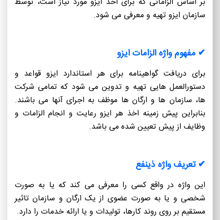
بر اساس الزاماتی که برای اخذ ایزو مورد نیاز است، توسط
سازمان ایزو تهیه و معرفی می شود.
✔ مفهوم واژه الزامات ایزو
برای دریافت گواهینامه برای هر استاندارد ایزو قواعد و
دستورالعمل هایی تهیه و تدوین می شود که تمامی شرکت
ها، سازمان ها و ارگان ها موظف به اجرای آنها می باشند.
بنابراین پیش زمینه اخذ هر ایزو رعایت و انجام الزامات و
وظایف از پیش تعیین شده می باشد.
✔ تعریف واژه ذینفع
این واژه در واقع کسی را معرفی می کند که یا به صورت
شخصی و یا به صورت عضوی از یک ارگان و سازمان تاثیر
مستقیم بر روی روند کارها، تولیدات و یا ارائه خدمات را دارد.