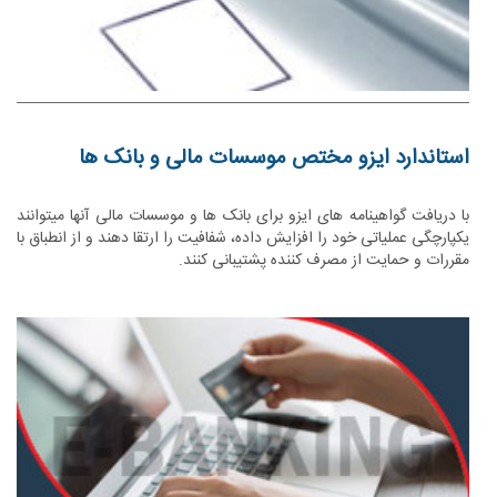
استاندارد ایزو مختص موسسات مالی و بانک ها
با دریافت گواهینامه های ایزو برای بانک ها و موسسات مالی آنها میتوانند
یکپارچگی عملیاتی خود را افزایش داده، شفافیت را ارتقا دهند و از انطباق با
مقررات و حمایت از مصرف کننده پشتیبانی کنند.