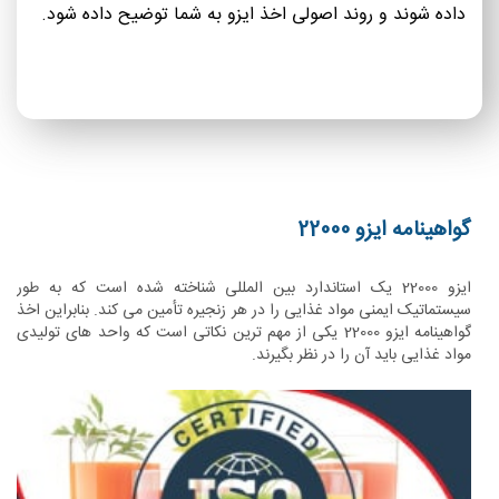
داده شوند و روند اصولی اخذ ایزو به شما توضیح داده شود.
گواهینامه ایزو 22000
ایزو 22000 یک استاندارد بین المللی شناخته شده است که به طور
سیستماتیک ایمنی مواد غذایی را در هر زنجیره تأمین می کند. بنابراین اخذ
گواهینامه ایزو 22000 یکی از مهم ترین نکاتی است که واحد های تولیدی
مواد غذایی باید آن را در نظر بگیرند.