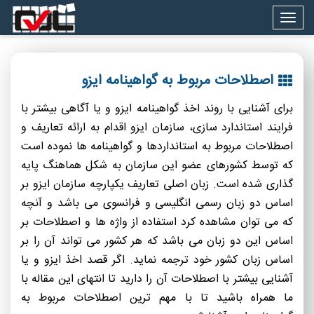
Togg
navig
اصطلاحات مربوط به گواهینامه ایزو
برای آشنایی با روند اخذ گواهینامه ایزو و یا آگاهی بیشتر با
فرایند استاندارد سازی، سازمان ایزو اقدام به ارائه تعاریف و
اصطلاحات مربوط به استانداردها و گواهینامه ها نموده است
که توسط کشورهای عضو این سازمان به شکل هماهنگ پایه
گذاری شده است. زبان اصلی تعاریف یکپارچه سازمان ایزو بر
اساس دو زبان رسمی انگلیسی و فرانسوی می باشد و آنچه
که می توان مشاهده کرد استفاده از واژه ها و اصطلاحات بر
اساس این دو زبان می باشد که هر کشور می تواند آن را بر
اساس زبان کشور خود ترجمه نماید. اگر قصد اخذ ایزو و یا
آشنایی بیشتر با اصطلاحات آن را دارید تا انتهای این مقاله با
ما همراه باشید تا با مهم ترین اصطلاحات مربوط به