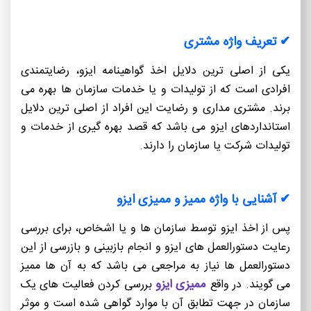
✔ تعریف واژه مشتری
یکی از اصلی ترین دلایل اخذ گواهینامه ایزو، رضایتمندی
افرادی است که از تولیدات و یا خدمات سازمان ها بهره می
برند. مشتری مداری و رضایت این افراد از اصلی ترین دلایل
استانداردهای ایزو می باشد که قصد بهره گیری از خدمات و
تولیدات شرکت یا سازمان را دارند.
✔ آشنایی با واژه ممیز و ممیزی ایزو
پس از اخذ ایزو توسط سازمان ها و یا اشخاص، برای بررسی
رعایت دستورالعمل های ایزو و انجام بازبینی و بازرسی از این
دستورالعمل ها نیاز به مراجعی می باشد که به آن ها ممیز
ممیزی ایزو
می گویند. در واقع
بررسی کردن فعالیت های یک
سازمان در جهت تطابق آن با موارد گواهی شده است و موثر