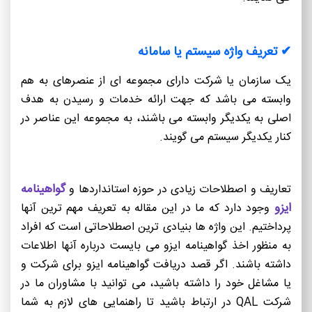
✔ تعریف واژه سیستم یا سامانه
یک سازمان یا شرکت دارای مجموعه ای از عنصرهای به هم
وابسته می باشد که جهت ارائه خدمات و رسیدن به هدف
اصلی به یکدیگر وابسته می باشند، به مجموعه این عناصر در
کنار یکدیگر سیستم می گویند.
گواهینامه
تعاریف و اصطلاحات زیادی در حوزه استانداردها و
ایزو
وجود دارد که ما در این مقاله به تعریف مهم ترین آنها
پرداختیم. این واژه ها بنیادی ترین اصطلاحاتی است که افراد
به منظور اخذ گواهینامه ایزو می بایست درباره آنها اطلاعات
داشته باشند. اگر قصد دریافت گواهینامه ایزو برای شرکت و
یا مشاغل خود را داشته باشید، می توانید با مشاوران ما در
شرکت QAL در ارتباط باشید تا راهنمایی های لازم به شما