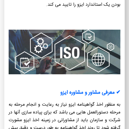
بودن یک استاندارد ایزو را تایید می کند.
✔ معرفی مشاور و مشاوره ایزو
به منظور اخذ گواهینامه ایزو نیاز به رعایت و انجام مرحله به
مرحله دستورالعمل هایی می باشد که برای پیاده سازی آنها در
شرکت و سازمان باید از مشاورانی در زمینه اخذ ایزو مشورت
گرفته شود تا روند اخذ گواهینامه به طور درست و دقیق پیش