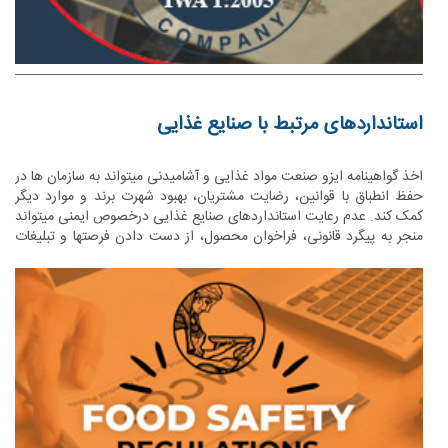
استانداردهای مرتبط با صنایع غذایی
اخذ گواهینامه ایزو صنعت مواد غذایی و آشامیدنی میتواند به سازمان ها در
حفظ انطباق با قوانین، رضایت مشتریان، بهبود شهرت برند و موارد دیگر
کمک کند. عدم رعایت استانداردهای صنایع غذایی درخصوص ایمنی میتواند
منجر به پیگرد قانونی، فراخوان محصول، از دست دادن فرصتها و تبلیغات
منفی شود.