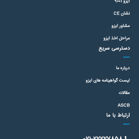
ایزو 9001
نشان CE
مشاور ایزو
مراحل اخذ ایزو
دسترسی سریع
درباره ما
لیست گواهینامه های ایزو
مقالات
ASCB
ارتباط با ما