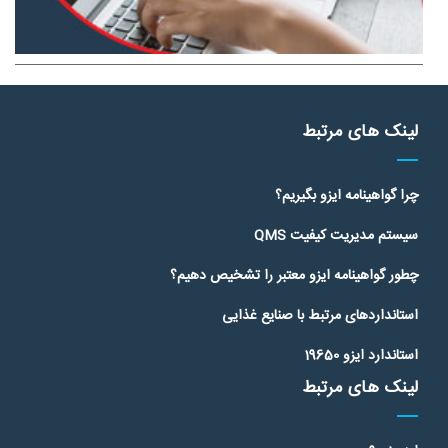
لینک های مرتبط
چرا گواهینامه ایزو بگیریم؟
سیستم مدیریت کیفیت QMS
چطور گواهینامه ایزو معتبر را تشخیص دهیم؟
استانداردهای مرتبط با صنایع غذایی
استاندارد ایزو 19650
لینک های مرتبط