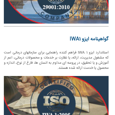
گواهینامه ایزو IWA1
استاندارد ایزو IWA 1 فراهم کننده راهنمایی برای سازمانهای درمانی است
که مشغول مدیریت، ارائه، یا نظارت بر خدمات و محصولات درمانی، اعم از
آموزش و یا تحقیق، در پروسه ای مداوم به انسان ها، فارغ از نوع، اندازه و
محصول یا خدمت ارائه شده هستند.