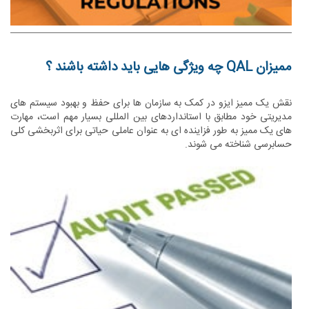
ممیزان QAL چه ویژگی هایی باید داشته باشند ؟
نقش یک ممیز ایزو در کمک به سازمان ها برای حفظ و بهبود سیستم های
مدیریتی خود مطابق با استانداردهای بین المللی بسیار مهم است، مهارت
های یک ممیز به طور فزاینده ای به عنوان عاملی حیاتی برای اثربخشی کلی
حسابرسی شناخته می شوند.