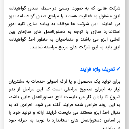
شرکت هایی که به صورت رسمی در حیطه صدور گواهینامه
ایزو مشغول به فعالیت هستند را مراجع صدور گواهینامه ایزو
می نمایند. این شرکت ها موظف به پیاده سازی کلیه امور
استاندارد سازی با توجه به دستورالعمل های سازمان بین
المللی ایزو می باشند و متقاضیان به منظور اخذ گواهینامه
ایزو باید به این شرکت های مرجع مراجعه نمایند.
✔ تعریف واژه فرایند
برای تولید یک محصول و یا ارائه اصولی خدمات به مشتریان
نیاز به اجرای صحیح مراحلی است که این مراحل از بدو
شروع تا پایان کار می بایست تابع دستورالعمل هایی باشد،
به این روند طراحی شده فرایند گفته می شود. افرادی که به
دنبال اخذ ایزو هستند می بایست فرایند ارائه و تولید خود را
بر اساس دستورالعمل های استاندارد با توجه به حرفه خود
طی نمایند.