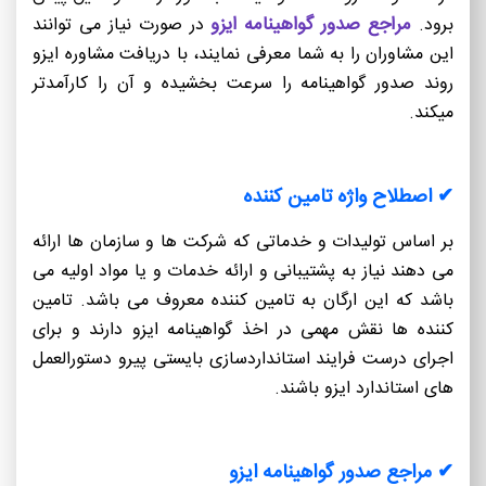
مراجع صدور گواهینامه ایزو
برود.
در صورت نیاز می توانند
این مشاوران را به شما معرفی نمایند، با دریافت مشاوره ایزو
روند صدور گواهینامه را سرعت بخشیده و آن را کارآمدتر
میکند.
✔ اصطلاح واژه تامین کننده
بر اساس تولیدات و خدماتی که شرکت ها و سازمان ها ارائه
می دهند نیاز به پشتیبانی و ارائه خدمات و یا مواد اولیه می
باشد که این ارگان به تامین کننده معروف می باشد. تامین
کننده ها نقش مهمی در اخذ گواهینامه ایزو دارند و برای
اجرای درست فرایند استانداردسازی بایستی پیرو دستورالعمل
های استاندارد ایزو باشند.
✔ مراجع صدور گواهینامه ایزو