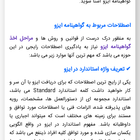
گواهینامه ایزو آشنا شوید.
اصطلاحات مربوط به گواهینامه ایزو
مراحل اخذ
به منظور درک درست از قوانین و روش ها و
گواهینامه ایزو
نیاز به یادگیری اصطلاحات رایجی در این
حوزه می باشد که مهم ترین آنها موارد زیر می باشد:
✔ تعریف واژه استاندارد در ایزو
یکی از رایج ترین اصطلاحات که برای دریافت ایزو با آن سر و
کار خواهید داشت کلمه استاندارد Standard می باشد،
استاندارد مجموعه ای از دستورالعمل ها، مشخصات، رویه
های پذیرفته شده، الزامات فنی یا اصطلاحات مورد توافق و
مستند برای زمینه های مختلف است که میتواند اجباری یا
داوطلبانه باشد. مفهوم استاندارد در ایزو در واقع الگویی
یکسان سازی شده و مورد توافق کلیه افراد ذینفع می باشد که