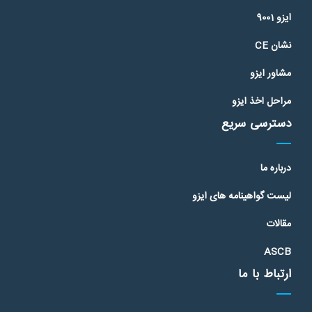
ایزو 9001
نشان CE
مشاور ایزو
مراحل اخذ ایزو
دسترسی سریع
درباره ما
لیست گواهینامه های ایزو
مقالات
ASCB
ارتباط با ما