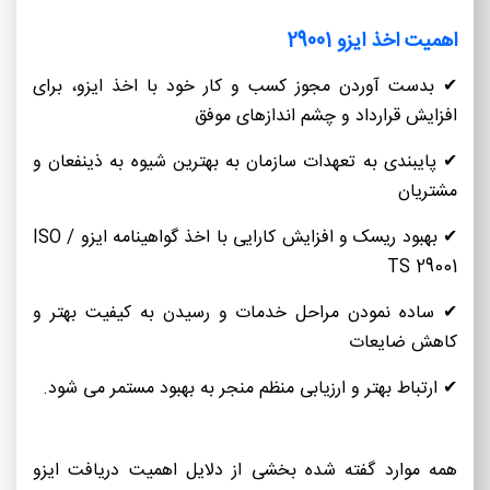
اهمیت اخذ ایزو 29001
✔ بدست آوردن مجوز کسب و کار خود با اخذ ایزو، برای
افزایش قرارداد و چشم اندازهای موفق
✔ پایبندی به تعهدات سازمان به بهترین شیوه به ذینفعان و
مشتریان
✔ بهبود ریسک و افزایش کارایی با اخذ گواهینامه ایزو ISO /
TS 29001
✔ ساده نمودن مراحل خدمات و رسیدن به کیفیت بهتر و
کاهش ضایعات
✔ ارتباط بهتر و ارزیابی منظم منجر به بهبود مستمر می شود.
همه موارد گفته شده بخشی از دلایل اهمیت دریافت ایزو