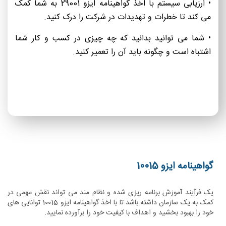
• ارزیابی سیستم با اخذ گواهینامه ایزو 29001 به شما کمک
می کند تا خطرات و تهدیدات در شرکت را درک کنید.
• شما می توانید بدانید که چه چیزی در کسب و کار شما
اشتباه است و چگونه باید آن را تعمیر کنید.
گواهینامه ایزو 10015
یک فرآیند آموزش برنامه ریزی شده و نظام مند می تواند نقش مهمی در
کمک به یک سازمان داشته باشد تا با اخذ گواهینامه ایزو 10015 توانایی های
خود را بهبود بخشید و اهداف با کیفیت خود را برآورده نمایید.