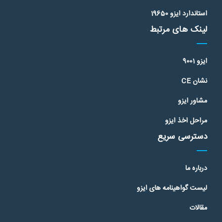
استاندارد ایزو 19650
لینک های مرتبط
ایزو 9001
نشان CE
مشاور ایزو
مراحل اخذ ایزو
دسترسی سریع
درباره ما
لیست گواهینامه های ایزو
مقالات