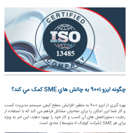
چگونه ایزو 9001 به چالش هاي SME کمک مي کند؟
بهره گیری از ایزو 9001 به منظور افزایش سطح کیفی سیستم مدیریت کسب
و کار شما این امکان را برای صاحبان مشاغل فراهم می کند که با استفاده از
رعایت دستورالعمل های آن کسب و کار خود را بهبود دهند، این امر به ویژه
برای هر SME (شرکت کوچک تا متوسط) صادق است.