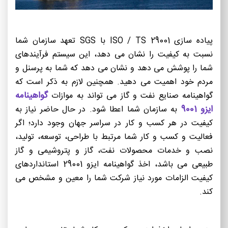
پیاده سازی ISO / TS 29001 با SGS تعهد سازمان شما
نسبت به کیفیت را نشان می دهد، این سیستم فرآیندهای
شما را پوشش می دهد و نشان می دهد که شما به پرسنل و
مردم خود اهمیت می دهید. همچنین لازم به ذکر است که
گواهینامه
گواهینامه صنایع نفت و گاز می تواند به موازات
ایزو 9001
به سازمان شما اعطا شود. در حال حاضر نیاز به
کیفیت در هر کسب و کار در سراسر جهان وجود دارد؛ اگر
فعالیت و کسب و کار شما مرتبط با طراحی، توسعه، تولید،
نصب و خدمات محصولات نفت، گاز و پتروشیمی و گاز
طبیعی می باشد، اخذ گواهینامه ایزو 29001 استانداردهای
کیفیت الزامات مورد نیاز شرکت شما را معین و مشخص می
کند.