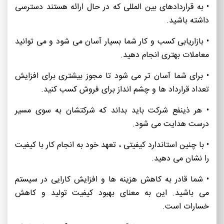
• به قراردادهای بین المللی که در حال ارائه هستند دسترسی
داشته باشید.
• بازاریابی کسب و کار شما بسیار آسان می شود و می توانید
معاملات بهتری انجام دهید.
• برای شما آسان تر می شود تا مجوز بیشتری برای افزایش
تعداد قرارداد ها و چشم انداز برای فروش کسب کنید.
• هر ذینفع شرکت باید بداند که شرکتشان به سوی مسیر
درست هدایت می شود.
• با چنین استاندارد کیفیتی ، تعهد خود به انجام کار با کیفیت
را نشان می دهید.
• شما قادر به کاهش هزینه ها و افزایش کارایی در سیستم
می باشید. این به معنای بهبود کیفیت تولید و کاهش
خسارات است.