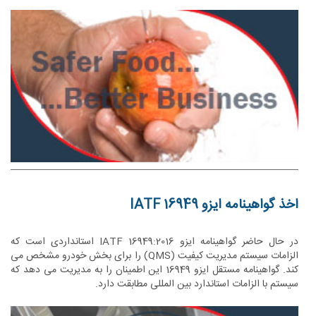
قانونی است.
اخذ گواهینامه ایزو 16949 IATF
در حال حاضر گواهینامه ایزو IATF 16949:2016 استانداردی است که
الزامات سیستم مدیریت کیفیت (QMS) را برای بخش خودرو مشخص می
کند. گواهینامه مستقل ایزو 16949 این اطمینان را به مدیریت می دهد که
سیستم با الزامات استاندارد بین المللی مطابقت دارد.