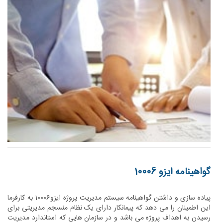
گواهینامه ایزو 10006
پیاده سازی و داشتن گواهینامه سیستم مدیریت پروژه ایزو10006 به کارفرما
این اطمینان را می دهد که پیمانکار دارای یک نظام منسجم مدیریتی برای
رسیدن به اهداف پروژه می باشد و در سازمان هایی که استاندارد مدیریت