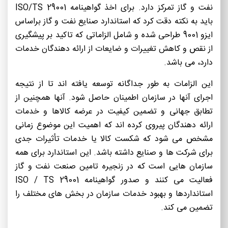
نفت و گاز تمرکز دارد. برای اخذ گواهینامه ISO/TS 29001
باید به نکته دقت کرد که استاندارد صنایع نفت و گاز براساس
ایزو 9001 طراحی شده و شامل الزاماتی که تاکید بر پیشگیری
از نقص و کاهش تغییرات و ضایعات از ارائه دهندگان خدمات
دارد، می باشد.
این الزامات به طور جداگانه توسعه یافته اند تا از نتیجه
اجرای آنها در سازمان اطمینان حاصل شود. آنها همچنین از
تطابق جهانی و تضمین کیفیت در عرضه کالاها و خدمات
ارائه دهندگان پیروی کرده اند که اهمیت این موضوع زمانی
مشخص می شود که شکست کالا یا خدمات تأثیرات جدی
برای شرکت ها و صنایع داشته باشد. این استاندارد برای همه
سازمان هایی است که در زنجیره تامین صنعت نفت و گاز
فعالیت می کنند و صدور گواهینامه ISO / TS 29001
استانداردها و بهبود خدمات سازمان در بخش های مختلف را
تضمین می کند.